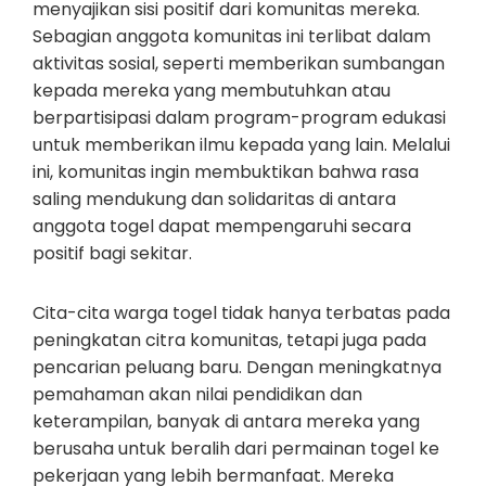
menyajikan sisi positif dari komunitas mereka.
Sebagian anggota komunitas ini terlibat dalam
aktivitas sosial, seperti memberikan sumbangan
kepada mereka yang membutuhkan atau
berpartisipasi dalam program-program edukasi
untuk memberikan ilmu kepada yang lain. Melalui
ini, komunitas ingin membuktikan bahwa rasa
saling mendukung dan solidaritas di antara
anggota togel dapat mempengaruhi secara
positif bagi sekitar.
Cita-cita warga togel tidak hanya terbatas pada
peningkatan citra komunitas, tetapi juga pada
pencarian peluang baru. Dengan meningkatnya
pemahaman akan nilai pendidikan dan
keterampilan, banyak di antara mereka yang
berusaha untuk beralih dari permainan togel ke
pekerjaan yang lebih bermanfaat. Mereka