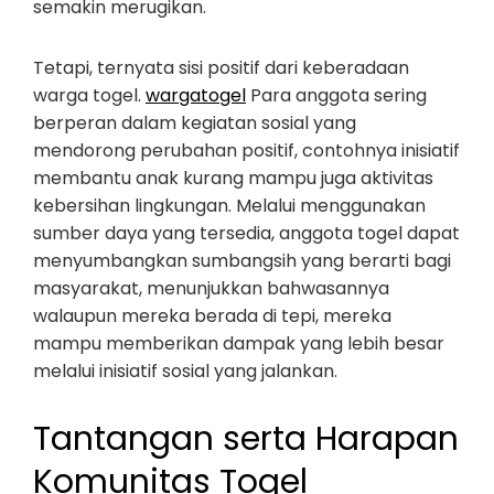
semakin merugikan.
Tetapi, ternyata sisi positif dari keberadaan
warga togel.
wargatogel
Para anggota sering
berperan dalam kegiatan sosial yang
mendorong perubahan positif, contohnya inisiatif
membantu anak kurang mampu juga aktivitas
kebersihan lingkungan. Melalui menggunakan
sumber daya yang tersedia, anggota togel dapat
menyumbangkan sumbangsih yang berarti bagi
masyarakat, menunjukkan bahwasannya
walaupun mereka berada di tepi, mereka
mampu memberikan dampak yang lebih besar
melalui inisiatif sosial yang jalankan.
Tantangan serta Harapan
Komunitas Togel