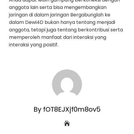
anggota lain serta bisa mengembangkan
jaringan di dalam jaringan Bergabunglah ke
dalam Dewi4D bukan hanya tentang menjadi
anggota, tetapi juga tentang berkontribusi serta
memperoleh manfaat dari interaksi yang
interaksi yang positif.
By fOT8EJXjf0m8ov5