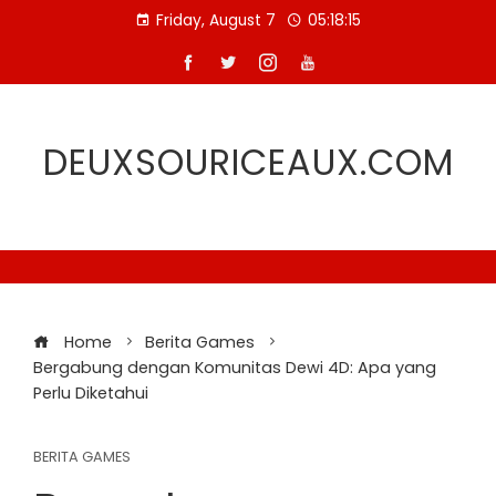
Skip
Friday, August 7
05:18:16
to
content
DEUXSOURICEAUX.COM
Home
Berita Games
Bergabung dengan Komunitas Dewi 4D: Apa yang
Perlu Diketahui
BERITA GAMES