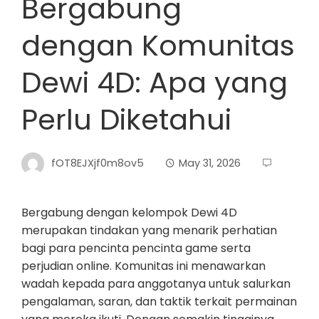
Bergabung
dengan Komunitas
Dewi 4D: Apa yang
Perlu Diketahui
fOT8EJXjf0m8ov5
May 31, 2026
Bergabung dengan kelompok Dewi 4D
merupakan tindakan yang menarik perhatian
bagi para pencinta pencinta game serta
perjudian online. Komunitas ini menawarkan
wadah kepada para anggotanya untuk salurkan
pengalaman, saran, dan taktik terkait permainan