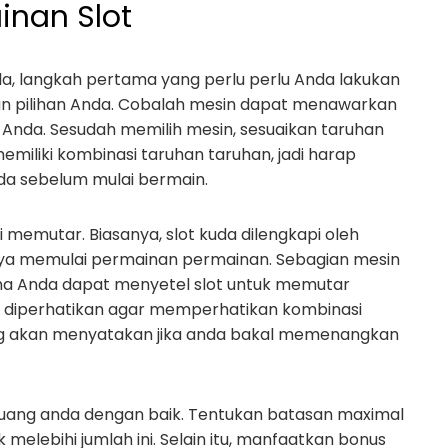
inan Slot
a, langkah pertama yang perlu perlu Anda lakukan
an pilihan Anda. Cobalah mesin dapat menawarkan
 Anda. Sesudah memilih mesin, sesuaikan taruhan
miliki kombinasi taruhan taruhan, jadi harap
da sebelum mulai bermain.
 memutar. Biasanya, slot kuda dilengkapi oleh
paya memulai permainan permainan. Sebagian mesin
na Anda dapat menyetel slot untuk memutar
p diperhatikan agar memperhatikan kombinasi
yang akan menyatakan jika anda bakal memenangkan
 uang anda dengan baik. Tentukan batasan maximal
 melebihi jumlah ini. Selain itu, manfaatkan bonus