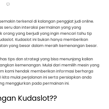
 semakin terkenal di kalangan penggiat judi online.
s seru dan interaksi permainan yang yang
 orang yang berjudi yang ingin mencari tahu tip
aslot. Kudaslot ini bukan hanya memberikan
tan yang besar dalam meraih kemenangan besar.
s tips dan strategi yang bisa menunjang kalian
ngkan kemenangan. Mulai dari memilih mesin yang
, tim kami hendak memberikan informasi berharga
kita mulai perjalanan ini serta persiapkan anda
 menggiurkan pada permainan ini.
gan Kudaslot??