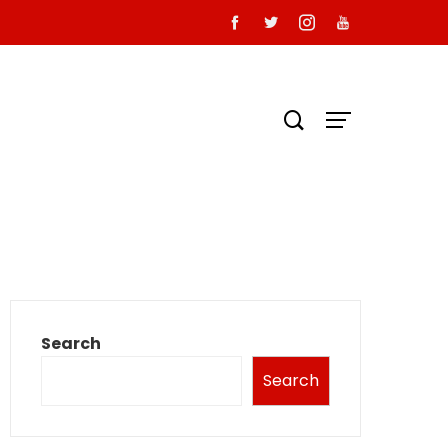
Search
Search