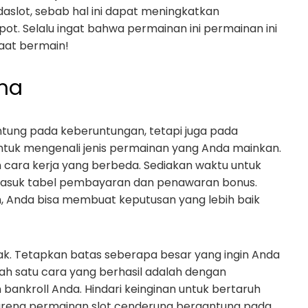
aslot, sebab hal ini dapat meningkatkan
. Selalu ingat bahwa permainan ini permainan ini
saat bermain!
ama
antung pada keberuntungan, tetapi juga pada
untuk mengenali jenis permainan yang Anda mainkan.
n cara kerja yang berbeda. Sediakan waktu untuk
rmasuk tabel pembayaran dan penawaran bonus.
 Anda bisa membuat keputusan yang lebih baik
jak. Tetapkan batas seberapa besar yang ingin Anda
lah satu cara yang berhasil adalah dengan
ankroll Anda. Hindari keinginan untuk bertaruh
 karena permainan slot cenderung bergantung pada