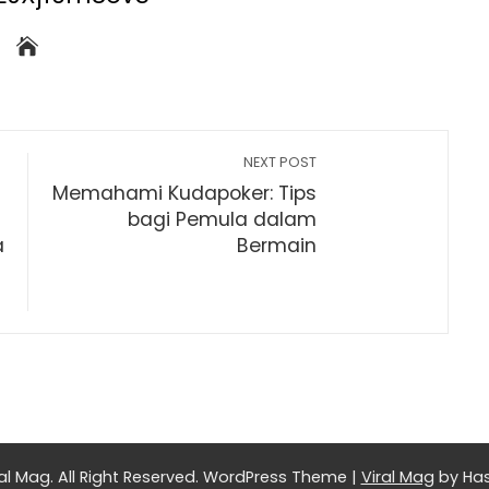
NEXT POST
Memahami Kudapoker: Tips
bagi Pemula dalam
a
Bermain
al Mag. All Right Reserved.
WordPress Theme
|
Viral Mag
by Ha