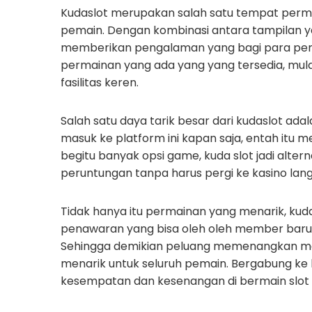
Kudaslot merupakan salah satu tempat permai
pemain. Dengan kombinasi antara tampilan y
memberikan pengalaman yang bagi para pema
permainan yang ada yang yang tersedia, mulai d
fasilitas keren.
Salah satu daya tarik besar dari kudaslot ad
masuk ke platform ini kapan saja, entah itu
begitu banyak opsi game, kuda slot jadi altern
peruntungan tanpa harus pergi ke kasino lan
Tidak hanya itu permainan yang menarik, ku
penawaran yang bisa oleh oleh member bar
Sehingga demikian peluang memenangkan m
menarik untuk seluruh pemain. Bergabung ke
kesempatan dan kesenangan di bermain slot o