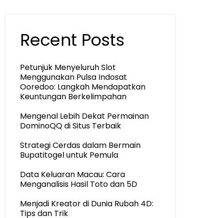
Recent Posts
Petunjuk Menyeluruh Slot
Menggunakan Pulsa Indosat
Ooredoo: Langkah Mendapatkan
Keuntungan Berkelimpahan
Mengenal Lebih Dekat Permainan
DominoQQ di Situs Terbaik
Strategi Cerdas dalam Bermain
Bupatitogel untuk Pemula
Data Keluaran Macau: Cara
Menganalisis Hasil Toto dan 5D
Menjadi Kreator di Dunia Rubah 4D:
Tips dan Trik