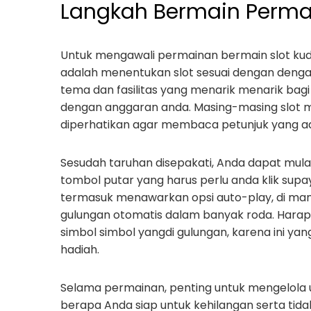
Langkah Bermain Perma
Untuk mengawali permainan bermain slot kud
adalah menentukan slot sesuai dengan deng
tema dan fasilitas yang menarik menarik bagi
dengan anggaran anda. Masing-masing slot me
diperhatikan agar membaca petunjuk yang a
Sesudah taruhan disepakati, Anda dapat mulai
tombol putar yang harus perlu anda klik su
termasuk menawarkan opsi auto-play, di ma
gulungan otomatis dalam banyak roda. Hara
simbol simbol yangdi gulungan, karena ini 
hadiah.
Selama permainan, penting untuk mengelola
berapa Anda siap untuk kehilangan serta tidak