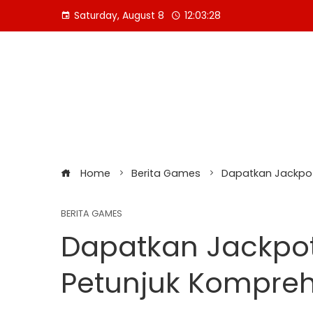
Skip
Saturday, August 8
12:03:29
to
content
Home
Berita Games
Dapatkan Jackpot 
BERITA GAMES
Dapatkan Jackpot 
Petunjuk Kompreh