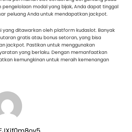
pengelolaan modal yang bijak, Anda dapat tinggal
ar peluang Anda untuk mendapatkan jackpot.
 yang ditawarkan oleh platform kudaslot. Banyak
utaran gratis atau bonus setoran, yang bisa
 jackpot. Pastikan untuk menggunakan
ersyaratan yang berlaku. Dengan memanfaatkan
atkan kemungkinan untuk meraih kemenangan
8EJXjf0m8ov5