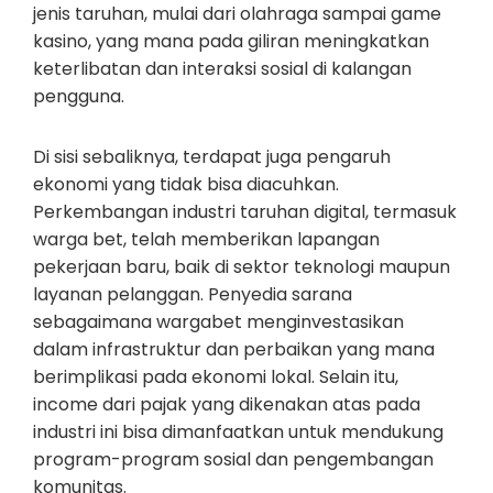
jenis taruhan, mulai dari olahraga sampai game
kasino, yang mana pada giliran meningkatkan
keterlibatan dan interaksi sosial di kalangan
pengguna.
Di sisi sebaliknya, terdapat juga pengaruh
ekonomi yang tidak bisa diacuhkan.
Perkembangan industri taruhan digital, termasuk
warga bet, telah memberikan lapangan
pekerjaan baru, baik di sektor teknologi maupun
layanan pelanggan. Penyedia sarana
sebagaimana wargabet menginvestasikan
dalam infrastruktur dan perbaikan yang mana
berimplikasi pada ekonomi lokal. Selain itu,
income dari pajak yang dikenakan atas pada
industri ini bisa dimanfaatkan untuk mendukung
program-program sosial dan pengembangan
komunitas.