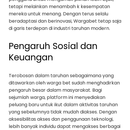
tetapi melainkan menambah k kesempatan
mereka untuk menang. Dengan terus selalu
beradaptasi dan berinovasi, Wargabet tetap saja
di garis terdepan di industri taruhan modern.
Pengaruh Sosial dan
Keuangan
Terobosan dalam taruhan sebagaimana yang
ditawarkan oleh warga bet sudah menghadirkan
pengaruh besar dalam masyarakat. Bagi
sejumlah warga, platform ini menyediakan
peluang baru untuk ikut dalam aktivitas taruhan
yang sebelumnya tidak mudah diakses. Dengan
aksesibilitas akses dan penggunaan teknologi,
lebih banyak individu dapat mengakses berbagai