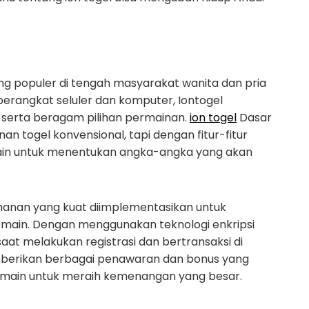
ng populer di tengah masyarakat wanita dan pria
perangkat seluler dan komputer, Iontogel
serta beragam pilihan permainan.
ion togel
Dasar
n togel konvensional, tapi dengan fitur-fitur
n untuk menentukan angka-angka yang akan
amanan yang kuat diimplementasikan untuk
pemain. Dengan menggunakan teknologi enkripsi
at melakukan registrasi dan bertransaksi di
memberikan berbagai penawaran dan bonus yang
ain untuk meraih kemenangan yang besar.