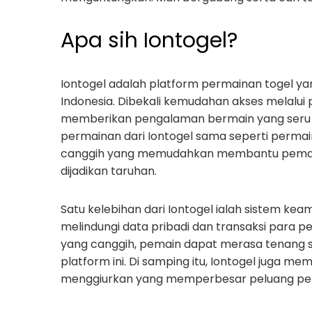
Apa sih Iontogel?
Iontogel adalah platform permainan togel ya
Indonesia. Dibekali kemudahan akses melalui 
memberikan pengalaman bermain yang seru 
permainan dari Iontogel sama seperti permaina
canggih yang memudahkan membantu pemai
dijadikan taruhan.
Satu kelebihan dari Iontogel ialah sistem ke
melindungi data pribadi dan transaksi para 
yang canggih, pemain dapat merasa tenang sa
platform ini. Di samping itu, Iontogel juga 
menggiurkan yang memperbesar peluang pem