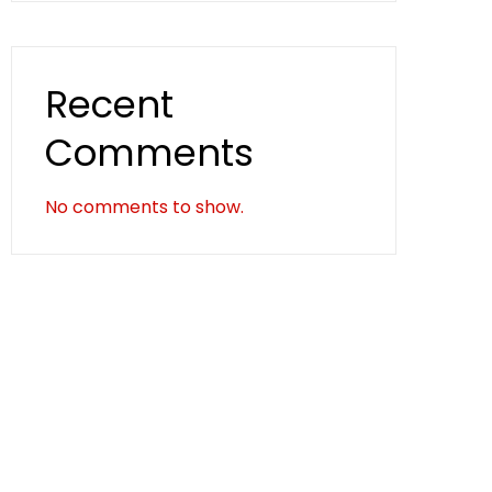
Recent
Comments
No comments to show.