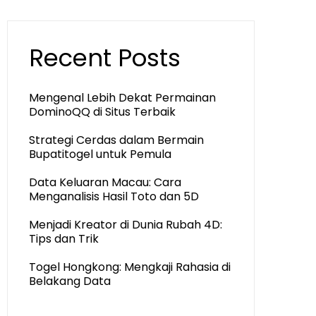
Recent Posts
Mengenal Lebih Dekat Permainan
DominoQQ di Situs Terbaik
Strategi Cerdas dalam Bermain
Bupatitogel untuk Pemula
Data Keluaran Macau: Cara
Menganalisis Hasil Toto dan 5D
Menjadi Kreator di Dunia Rubah 4D:
Tips dan Trik
Togel Hongkong: Mengkaji Rahasia di
Belakang Data