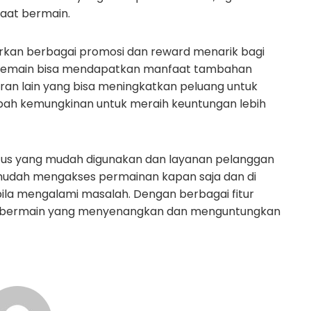
saat bermain.
warkan berbagai promosi dan reward menarik bagi
 pemain bisa mendapatkan manfaat tambahan
ran lain yang bisa meningkatkan peluang untuk
ah kemungkinan untuk meraih keuntungan lebih
 situs yang mudah digunakan dan layanan pelanggan
udah mengakses permainan kapan saja dan di
la mengalami masalah. Dengan berbagai fitur
n bermain yang menyenangkan dan menguntungkan