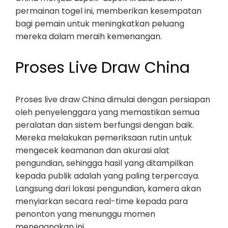
permainan togel ini, memberikan kesempatan
bagi pemain untuk meningkatkan peluang
mereka dalam meraih kemenangan.
Proses Live Draw China
Proses live draw China dimulai dengan persiapan
oleh penyelenggara yang memastikan semua
peralatan dan sistem berfungsi dengan baik.
Mereka melakukan pemeriksaan rutin untuk
mengecek keamanan dan akurasi alat
pengundian, sehingga hasil yang ditampilkan
kepada publik adalah yang paling terpercaya.
Langsung dari lokasi pengundian, kamera akan
menyiarkan secara real-time kepada para
penonton yang menunggu momen
menegangkan ini.