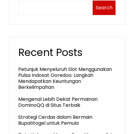
Search
Recent Posts
Petunjuk Menyeluruh Slot Menggunakan
Pulsa Indosat Ooredoo: Langkah
Mendapatkan Keuntungan
Berkelimpahan
Mengenal Lebih Dekat Permainan
DominoQQ di Situs Terbaik
Strategi Cerdas dalam Bermain
Bupatitogel untuk Pemula