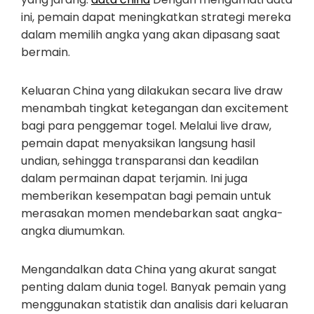
ini, pemain dapat meningkatkan strategi mereka
dalam memilih angka yang akan dipasang saat
bermain.
Keluaran China yang dilakukan secara live draw
menambah tingkat ketegangan dan excitement
bagi para penggemar togel. Melalui live draw,
pemain dapat menyaksikan langsung hasil
undian, sehingga transparansi dan keadilan
dalam permainan dapat terjamin. Ini juga
memberikan kesempatan bagi pemain untuk
merasakan momen mendebarkan saat angka-
angka diumumkan.
Mengandalkan data China yang akurat sangat
penting dalam dunia togel. Banyak pemain yang
menggunakan statistik dan analisis dari keluaran