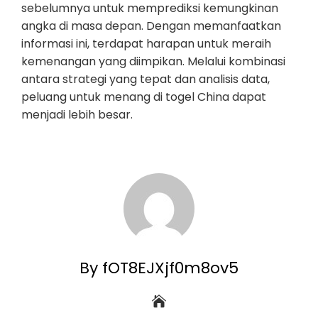
sebelumnya untuk memprediksi kemungkinan
angka di masa depan. Dengan memanfaatkan
informasi ini, terdapat harapan untuk meraih
kemenangan yang diimpikan. Melalui kombinasi
antara strategi yang tepat dan analisis data,
peluang untuk menang di togel China dapat
menjadi lebih besar.
By fOT8EJXjf0m8ov5