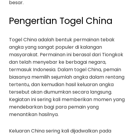
besar.
Pengertian Togel China
Togel China adalah bentuk permainan tebak
angka yang sangat populer di kalangan
masyarakat. Permainan ini berasal dari Tiongkok
dan telah menyebar ke berbagai negara,
termasuk Indonesia. Dalam togel China, pemain
biasanya memilih sejumlah angka dalam rentang
tertentu, dan kemudian hasil keluaran angka
tersebut akan diumumkan secara langsung.
Kegiatan ini sering kali memberikan momen yang
mendebarkan bagi para pemain yang
menantikan hasilnya.
Keluaran China sering kali dijadwalkan pada