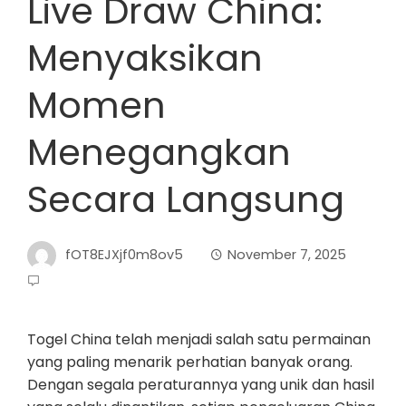
Live Draw China:
Menyaksikan
Momen
Menegangkan
Secara Langsung
fOT8EJXjf0m8ov5
November 7, 2025
Togel China telah menjadi salah satu permainan
yang paling menarik perhatian banyak orang.
Dengan segala peraturannya yang unik dan hasil