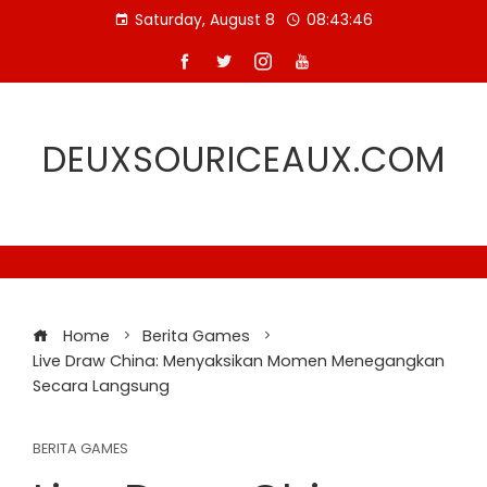
Skip
Saturday, August 8
08:43:47
to
content
DEUXSOURICEAUX.COM
Home
Berita Games
Live Draw China: Menyaksikan Momen Menegangkan
Secara Langsung
BERITA GAMES