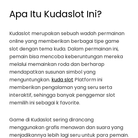
Apa Itu Kudaslot Ini?
Kudaslot merupakan sebuah wadah permainan
online yang memberikan berbagai tipe game
slot dengan tema kuda. Dalam permainan ini,
pemain bisa mencoba keberuntungan mereka
melalui memainkan roda dan berharap
mendapatkan susunan simbol yang
menguntungkan.
kuda slot
Platform ini
memberikan pengalaman yang seru serta
interaktif, sehingga banyak penggemar slot
memilih ini sebagai k favorite.
Game di Kudaslot sering dirancang
menggunakan grafis menawan dan suara yang
menjadikannya lebih lagi seru untuk para pemain.