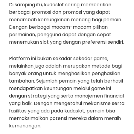
Di samping itu, kudaslot sering memberikan
berbagai promosi dan promosi yang dapat
menambah kemungkinan menang bagi pemain.
Dengan berbagai macam-macam pilihan
permainan, pengguna dapat dengan cepat
menemukan slot yang dengan preferensi sendiri.
Platform ini bukan sekadar sekedar game,
melainkan juga adalah merupakan metode bagi
banyak orang untuk menghasilkan penghasilan
tambahan. Sejumlah pemain yang telah berhasil
mendapatkan keuntungan melalui game ini
dengan strategi yang serta manajemen financial
yang baik. Dengan mengetahui mekanisme serta
fasilitas yang ada pada kudaslot, pemain bisa
memaksimalkan potensi mereka dalam meraih
kemenangan.