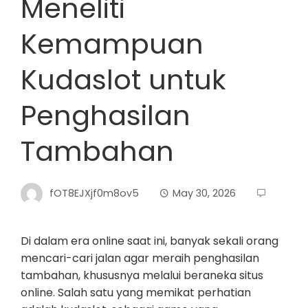
Meneliti
Kemampuan
Kudaslot untuk
Penghasilan
Tambahan
fOT8EJXjf0m8ov5
May 30, 2026
Di dalam era online saat ini, banyak sekali orang
mencari-cari jalan agar meraih penghasilan
tambahan, khususnya melalui beraneka situs
online. Salah satu yang memikat perhatian