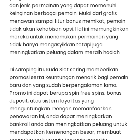
dan jenis permainan yang dapat memenuhi
keinginan berbagai pemain. Mulai dari grafis
menawan sampai fitur bonus memikat, pemain
tidak akan kehabisan opsi. Hal ini memungkinkan
mereka untuk menemukan permainan yang
tidak hanya mengasyikkan tetapi juga
meningkatkan peluang dalam meraih hadiah.
Di samping itu, Kuda Slot sering memberikan
promosi serta keuntungan menarik bagi pemain
baru dan yang sudah berpengalaman lama.
Promo ini dapat berupa spin free spins, bonus
deposit, atau sistem loyalitas yang
menguntungkan. Dengan memanfaatkan
penawaran ini, anda dapat meningkatkan
bankroll anda dan meningkatkan peluang untuk
mendapatkan kemenangan besar, membuat
pengalaman bermain bermain semakin