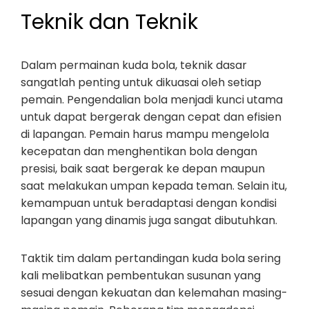
Teknik dan Teknik
Dalam permainan kuda bola, teknik dasar
sangatlah penting untuk dikuasai oleh setiap
pemain. Pengendalian bola menjadi kunci utama
untuk dapat bergerak dengan cepat dan efisien
di lapangan. Pemain harus mampu mengelola
kecepatan dan menghentikan bola dengan
presisi, baik saat bergerak ke depan maupun
saat melakukan umpan kepada teman. Selain itu,
kemampuan untuk beradaptasi dengan kondisi
lapangan yang dinamis juga sangat dibutuhkan.
Taktik tim dalam pertandingan kuda bola sering
kali melibatkan pembentukan susunan yang
sesuai dengan kekuatan dan kelemahan masing-