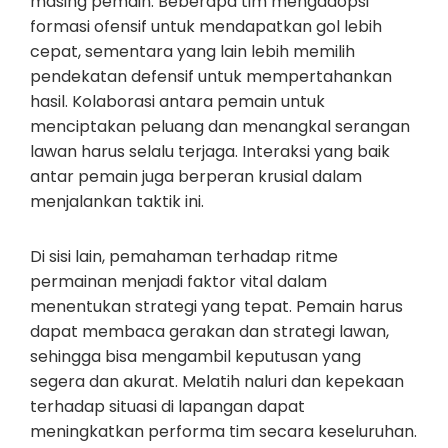
masing pemain. Beberapa tim mengadopsi
formasi ofensif untuk mendapatkan gol lebih
cepat, sementara yang lain lebih memilih
pendekatan defensif untuk mempertahankan
hasil. Kolaborasi antara pemain untuk
menciptakan peluang dan menangkal serangan
lawan harus selalu terjaga. Interaksi yang baik
antar pemain juga berperan krusial dalam
menjalankan taktik ini.
Di sisi lain, pemahaman terhadap ritme
permainan menjadi faktor vital dalam
menentukan strategi yang tepat. Pemain harus
dapat membaca gerakan dan strategi lawan,
sehingga bisa mengambil keputusan yang
segera dan akurat. Melatih naluri dan kepekaan
terhadap situasi di lapangan dapat
meningkatkan performa tim secara keseluruhan.