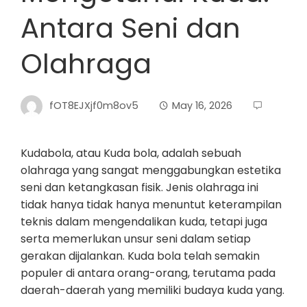
Antara Seni dan
Olahraga
fOT8EJXjf0m8ov5
May 16, 2026
Kudabola, atau Kuda bola, adalah sebuah
olahraga yang sangat menggabungkan estetika
seni dan ketangkasan fisik. Jenis olahraga ini
tidak hanya tidak hanya menuntut keterampilan
teknis dalam mengendalikan kuda, tetapi juga
serta memerlukan unsur seni dalam setiap
gerakan dijalankan. Kuda bola telah semakin
populer di antara orang-orang, terutama pada
daerah-daerah yang memiliki budaya kuda yang.