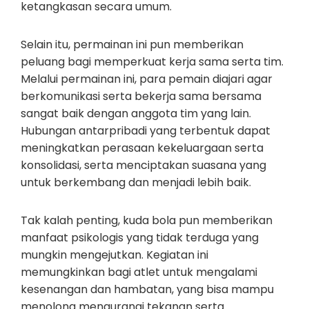
ketangkasan secara umum.
Selain itu, permainan ini pun memberikan
peluang bagi memperkuat kerja sama serta tim.
Melalui permainan ini, para pemain diajari agar
berkomunikasi serta bekerja sama bersama
sangat baik dengan anggota tim yang lain.
Hubungan antarpribadi yang terbentuk dapat
meningkatkan perasaan kekeluargaan serta
konsolidasi, serta menciptakan suasana yang
untuk berkembang dan menjadi lebih baik.
Tak kalah penting, kuda bola pun memberikan
manfaat psikologis yang tidak terduga yang
mungkin mengejutkan. Kegiatan ini
memungkinkan bagi atlet untuk mengalami
kesenangan dan hambatan, yang bisa mampu
menolong mengurangi tekanan serta