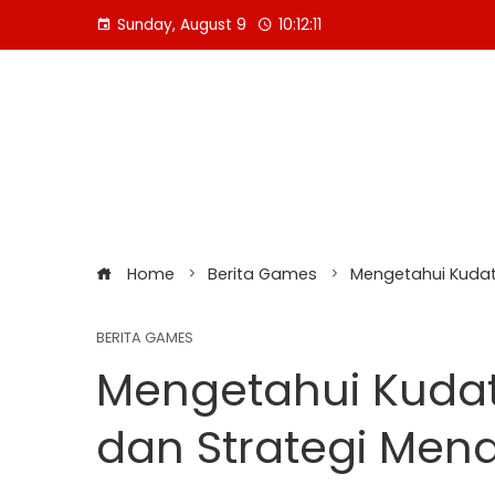
Skip
Sunday, August 9
10:12:12
to
content
Home
Berita Games
Mengetahui Kudat
BERITA GAMES
Mengetahui Kuda
dan Strategi Men