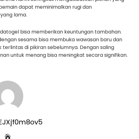
 pemain dapat meminimalkan rugi dan
yang lama.
Kudatogel bisa memberikan keuntungan tambahan.
ksi dengan sesama bisa membuka wawasan baru dan
rlintas di pikiran sebelumnya. Dengan saling
an untuk menang bisa meningkat secara signifikan.
8EJXjf0m8ov5