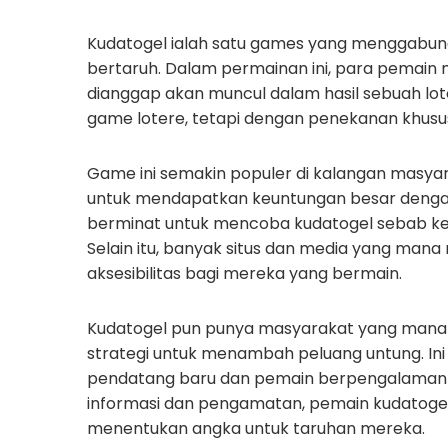
Kudatogel ialah satu games yang menggabung
bertaruh. Dalam permainan ini, para pemain
dianggap akan muncul dalam hasil sebuah lo
game lotere, tetapi dengan penekanan khusus
Game ini semakin populer di kalangan masya
untuk mendapatkan keuntungan besar dengan
berminat untuk mencoba kudatogel sebab ke
Selain itu, banyak situs dan media yang m
aksesibilitas bagi mereka yang bermain.
Kudatogel pun punya masyarakat yang mana hi
strategi untuk menambah peluang untung. I
pendatang baru dan pemain berpengalaman u
informasi dan pengamatan, pemain kudatogel 
menentukan angka untuk taruhan mereka.