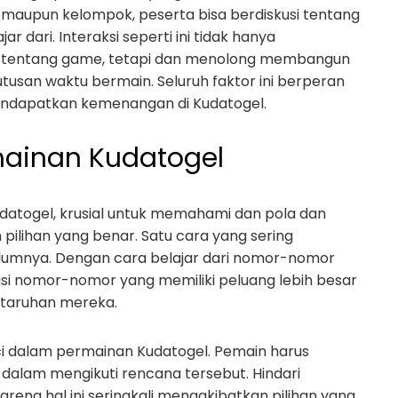
maupun kelompok, peserta bisa berdiskusi tentang
r dari. Interaksi seperti ini tidak hanya
tentang game, tetapi dan menolong membangun
tusan waktu bermain. Seluruh faktor ini berperan
endapatkan kemenangan di Kudatogel.
mainan Kudatogel
datogel, krusial untuk memahami dan pola dan
ilihan yang benar. Satu cara yang sering
elumnya. Dengan cara belajar dari nomor-nomor
asi nomor-nomor yang memiliki peluang lebih besar
taruhan mereka.
nci dalam permainan Kudatogel. Pemain harus
alam mengikuti rencana tersebut. Hindari
ena hal ini seringkali mengakibatkan pilihan yang