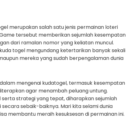
gel merupakan salah satu jenis permainan loteri
ik. Game tersebut memberikan sejumlah kesempatan
an dari ramalan nomor yang keliatan muncul.
, kuda togel mengundang ketertarikan banyak sekali
ba maupun mereka yang sudah berpengalaman dunia
h dalam mengenai kudatogel, termasuk kesempatan
a diterapkan agar menambah peluang untung.
rta strategi yang tepat, diharapkan sejumlah
secara sebaik-baiknya. Mari kita selami dunia
 bisa membantu meraih kesuksesan di permainan ini.