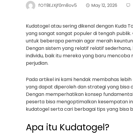
fOT8EJXjf0m8ov5
May 12, 2026
Kudatogel atau sering dikenal dengan Kuda To
yang sangat sangat populer di tengah publ
untuk beberapa pemain agar meraih keuntung
Dengan sistem yang relatif relatif sederhana
individu, baik itu mereka yang baru menco
perjudian.
Pada artikel ini kami hendak membahas lebi
yang dapat diperoleh dan strategi yang bis
Dengan memperhatikan konsep fundamental se
peserta bisa mengoptimalkan kesempatan ini 
kudatogel serta cari berbagai tips yang bisa
Apa itu Kudatogel?