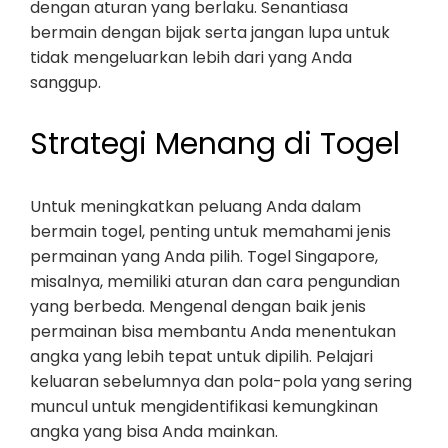
dengan aturan yang berlaku. Senantiasa
bermain dengan bijak serta jangan lupa untuk
tidak mengeluarkan lebih dari yang Anda
sanggup.
Strategi Menang di Togel
Untuk meningkatkan peluang Anda dalam
bermain togel, penting untuk memahami jenis
permainan yang Anda pilih. Togel Singapore,
misalnya, memiliki aturan dan cara pengundian
yang berbeda. Mengenal dengan baik jenis
permainan bisa membantu Anda menentukan
angka yang lebih tepat untuk dipilih. Pelajari
keluaran sebelumnya dan pola-pola yang sering
muncul untuk mengidentifikasi kemungkinan
angka yang bisa Anda mainkan.