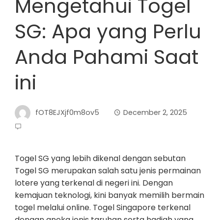
Mengetahui Togel
SG: Apa yang Perlu
Anda Pahami Saat
ini
fOT8EJXjf0m8ov5
December 2, 2025
Togel SG yang lebih dikenal dengan sebutan
Togel SG merupakan salah satu jenis permainan
lotere yang terkenal di negeri ini. Dengan
kemajuan teknologi, kini banyak memilih bermain
togel melalui online. Togel Singapore terkenal
dengan aneka jenis taruhan serta hadiah yang