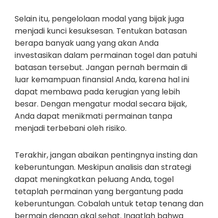
Selain itu, pengelolaan modal yang bijak juga
menjadi kunci kesuksesan. Tentukan batasan
berapa banyak uang yang akan Anda
investasikan dalam permainan togel dan patuhi
batasan tersebut. Jangan pernah bermain di
luar kemampuan finansial Anda, karena hal ini
dapat membawa pada kerugian yang lebih
besar. Dengan mengatur modal secara bijak,
Anda dapat menikmati permainan tanpa
menjadi terbebani oleh risiko.
Terakhir, jangan abaikan pentingnya insting dan
keberuntungan. Meskipun analisis dan strategi
dapat meningkatkan peluang Anda, togel
tetaplah permainan yang bergantung pada
keberuntungan. Cobalah untuk tetap tenang dan
bermain dengan akal sehat. Ingatlah bahwa