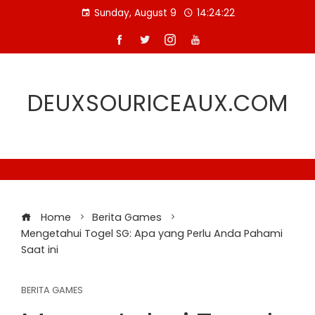
Skip
Sunday, August 9
14:24:22
to
content
DEUXSOURICEAUX.COM
Home
Berita Games
Mengetahui Togel SG: Apa yang Perlu Anda Pahami
Saat ini
BERITA GAMES