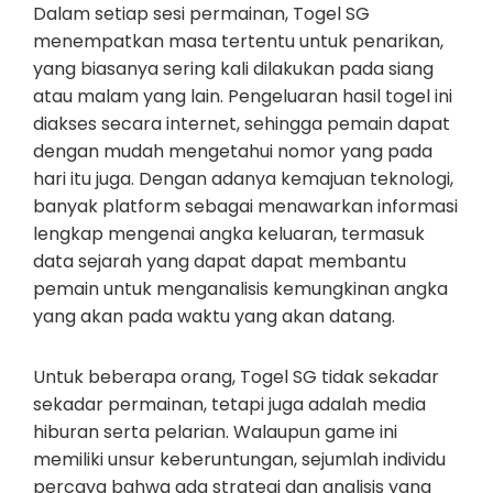
Dalam setiap sesi permainan, Togel SG
menempatkan masa tertentu untuk penarikan,
yang biasanya sering kali dilakukan pada siang
atau malam yang lain. Pengeluaran hasil togel ini
diakses secara internet, sehingga pemain dapat
dengan mudah mengetahui nomor yang pada
hari itu juga. Dengan adanya kemajuan teknologi,
banyak platform sebagai menawarkan informasi
lengkap mengenai angka keluaran, termasuk
data sejarah yang dapat dapat membantu
pemain untuk menganalisis kemungkinan angka
yang akan pada waktu yang akan datang.
Untuk beberapa orang, Togel SG tidak sekadar
sekadar permainan, tetapi juga adalah media
hiburan serta pelarian. Walaupun game ini
memiliki unsur keberuntungan, sejumlah individu
percaya bahwa ada strategi dan analisis yang