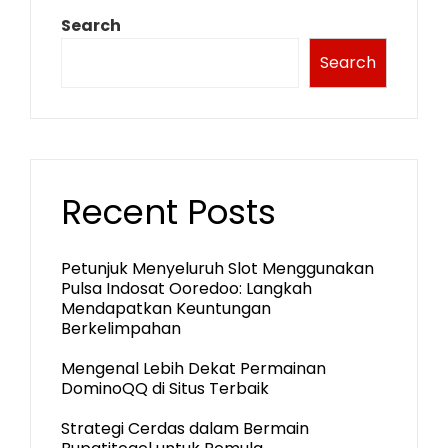
Search
Search
Recent Posts
Petunjuk Menyeluruh Slot Menggunakan
Pulsa Indosat Ooredoo: Langkah
Mendapatkan Keuntungan
Berkelimpahan
Mengenal Lebih Dekat Permainan
DominoQQ di Situs Terbaik
Strategi Cerdas dalam Bermain