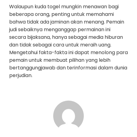
Walaupun kuda togel mungkin menawan bagi
beberapa orang, penting untuk memahami
bahwa tidak ada jaminan akan menang. Pemain
judi sebaiknya menganggap permainan ini
secara bijaksana, hanya sebagai media hiburan
dan tidak sebagai cara untuk meraih uang.
Mengetahui fakta-fakta ini dapat menolong para
pemain untuk membuat pilihan yang lebih
bertanggungjawab dan terinformasi dalam dunia
perjudian.