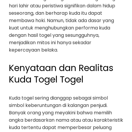
hari lahir atau peristiwa signifikan dalam hidup
seseorang, dan berharap kuda itu dapat
membawa hoki. Namun, tidak ada dasar yang
kuat untuk menghubungkan performa kuda
dengan hasil togel yang sesungguhnya,
menjadikan mitos ini hanya sekadar
kepercayaan belaka.
Kenyataan dan Realitas
Kuda Togel Togel
Kuda togel sering dianggap sebagai simbol
simbol keberuntungan di kalangan penjudi.
Banyak orang yang meyakini bahwa memilih
angka berdasarkan nama atau atau karakteristik
kuda tertentu dapat memperbesar peluang