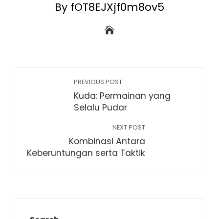
By fOT8EJXjf0m8ov5
PREVIOUS POST
Kuda: Permainan yang
Selalu Pudar
NEXT POST
Kombinasi Antara
Keberuntungan serta Taktik