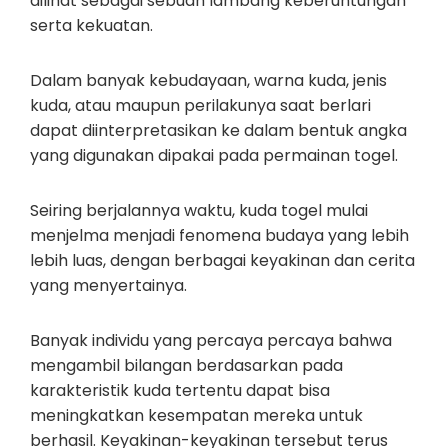
dilihat sebagai sebuah lambang keberuntungan
serta kekuatan.
Dalam banyak kebudayaan, warna kuda, jenis
kuda, atau maupun perilakunya saat berlari
dapat diinterpretasikan ke dalam bentuk angka
yang digunakan dipakai pada permainan togel.
Seiring berjalannya waktu, kuda togel mulai
menjelma menjadi fenomena budaya yang lebih
lebih luas, dengan berbagai keyakinan dan cerita
yang menyertainya.
Banyak individu yang percaya percaya bahwa
mengambil bilangan berdasarkan pada
karakteristik kuda tertentu dapat bisa
meningkatkan kesempatan mereka untuk
berhasil. Keyakinan-keyakinan tersebut terus