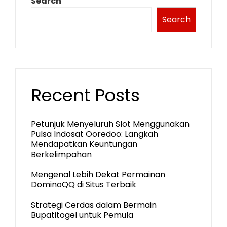
Search
Search
Recent Posts
Petunjuk Menyeluruh Slot Menggunakan
Pulsa Indosat Ooredoo: Langkah
Mendapatkan Keuntungan
Berkelimpahan
Mengenal Lebih Dekat Permainan
DominoQQ di Situs Terbaik
Strategi Cerdas dalam Bermain
Bupatitogel untuk Pemula