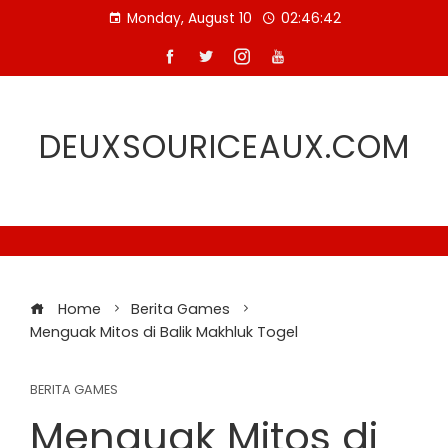
Skip
Monday, August 10
02:46:43
to
content
DEUXSOURICEAUX.COM
Home
Berita Games
Menguak Mitos di Balik Makhluk Togel
BERITA GAMES
Menguak Mitos di