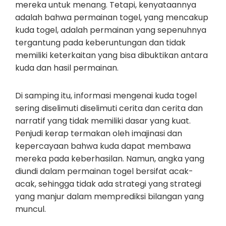
mereka untuk menang. Tetapi, kenyataannya
adalah bahwa permainan togel, yang mencakup
kuda togel, adalah permainan yang sepenuhnya
tergantung pada keberuntungan dan tidak
memiliki keterkaitan yang bisa dibuktikan antara
kuda dan hasil permainan.
Di samping itu, informasi mengenai kuda togel
sering diselimuti diselimuti cerita dan cerita dan
narratif yang tidak memiliki dasar yang kuat.
Penjudi kerap termakan oleh imajinasi dan
kepercayaan bahwa kuda dapat membawa
mereka pada keberhasilan. Namun, angka yang
diundi dalam permainan togel bersifat acak-
acak, sehingga tidak ada strategi yang strategi
yang manjur dalam memprediksi bilangan yang
muncul.