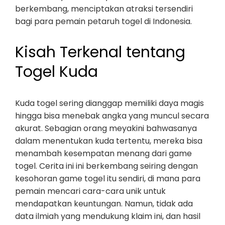
berkembang, menciptakan atraksi tersendiri
bagi para pemain petaruh togel di Indonesia.
Kisah Terkenal tentang
Togel Kuda
Kuda togel sering dianggap memiliki daya magis
hingga bisa menebak angka yang muncul secara
akurat. Sebagian orang meyakini bahwasanya
dalam menentukan kuda tertentu, mereka bisa
menambah kesempatan menang dari game
togel. Cerita ini ini berkembang seiring dengan
kesohoran game togel itu sendiri, di mana para
pemain mencari cara-cara unik untuk
mendapatkan keuntungan. Namun, tidak ada
data ilmiah yang mendukung klaim ini, dan hasil