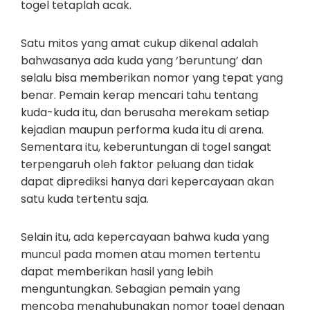
togel tetaplah acak.
Satu mitos yang amat cukup dikenal adalah
bahwasanya ada kuda yang ‘beruntung’ dan
selalu bisa memberikan nomor yang tepat yang
benar. Pemain kerap mencari tahu tentang
kuda-kuda itu, dan berusaha merekam setiap
kejadian maupun performa kuda itu di arena.
Sementara itu, keberuntungan di togel sangat
terpengaruh oleh faktor peluang dan tidak
dapat diprediksi hanya dari kepercayaan akan
satu kuda tertentu saja.
Selain itu, ada kepercayaan bahwa kuda yang
muncul pada momen atau momen tertentu
dapat memberikan hasil yang lebih
menguntungkan. Sebagian pemain yang
mencoba menghubungkan nomor togel dengan