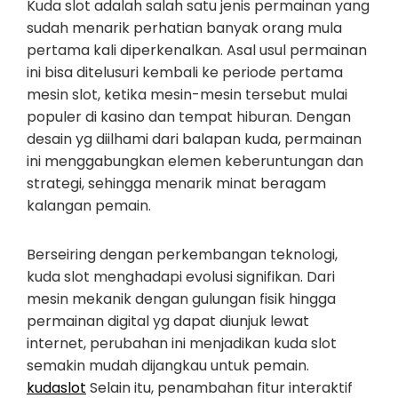
Kuda slot adalah salah satu jenis permainan yang
sudah menarik perhatian banyak orang mula
pertama kali diperkenalkan. Asal usul permainan
ini bisa ditelusuri kembali ke periode pertama
mesin slot, ketika mesin-mesin tersebut mulai
populer di kasino dan tempat hiburan. Dengan
desain yg diilhami dari balapan kuda, permainan
ini menggabungkan elemen keberuntungan dan
strategi, sehingga menarik minat beragam
kalangan pemain.
Berseiring dengan perkembangan teknologi,
kuda slot menghadapi evolusi signifikan. Dari
mesin mekanik dengan gulungan fisik hingga
permainan digital yg dapat diunjuk lewat
internet, perubahan ini menjadikan kuda slot
semakin mudah dijangkau untuk pemain.
kudaslot
Selain itu, penambahan fitur interaktif