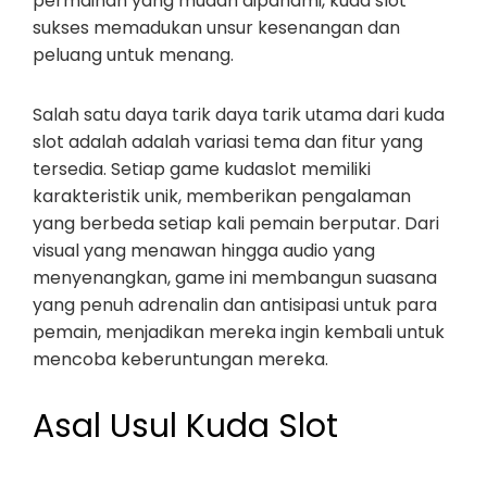
permainan yang mudah dipahami, kuda slot
sukses memadukan unsur kesenangan dan
peluang untuk menang.
Salah satu daya tarik daya tarik utama dari kuda
slot adalah adalah variasi tema dan fitur yang
tersedia. Setiap game kudaslot memiliki
karakteristik unik, memberikan pengalaman
yang berbeda setiap kali pemain berputar. Dari
visual yang menawan hingga audio yang
menyenangkan, game ini membangun suasana
yang penuh adrenalin dan antisipasi untuk para
pemain, menjadikan mereka ingin kembali untuk
mencoba keberuntungan mereka.
Asal Usul Kuda Slot