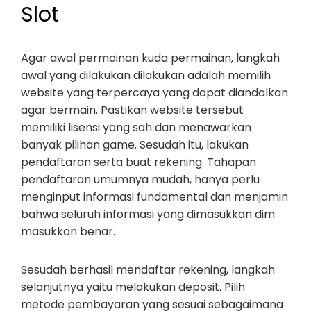
Slot
Agar awal permainan kuda permainan, langkah
awal yang dilakukan dilakukan adalah memilih
website yang terpercaya yang dapat diandalkan
agar bermain. Pastikan website tersebut
memiliki lisensi yang sah dan menawarkan
banyak pilihan game. Sesudah itu, lakukan
pendaftaran serta buat rekening. Tahapan
pendaftaran umumnya mudah, hanya perlu
menginput informasi fundamental dan menjamin
bahwa seluruh informasi yang dimasukkan dim
masukkan benar.
Sesudah berhasil mendaftar rekening, langkah
selanjutnya yaitu melakukan deposit. Pilih
metode pembayaran yang sesuai sebagaimana