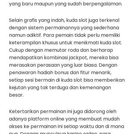
yang baru maupun yang sudah berpengalaman.
Selain grafis yang indah, kuda slot juga terkenal
dengan sistem permainannya yang sederhana
namun adiktif. Para pemain tidak perlu memiliki
keterampilan khusus untuk menikmati kuda slot.
Cukup dengan memutar roda dan berharap
mendapatkan kombinasi jackpot, mereka bisa
merasakan perasaan yang luar biasa. Dengan
penawaran hadiah bonus dan fitur menarik,
setiap sesi bermain di kuda slot bisa memberikan
kejutan yang tak terduga dan kemenangan
besar.
Ketertarikan permainan ini juga didorong oleh
adanya platform online yang membuat mudah
akses ke permainan ini setiap waktu dan di mana
pun. Dengan munculnya kasino online, para