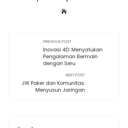
PREVIOUS POST
Inovasi 4D: Menyatukan
Pengalaman Bermain
dengan Seru
NEXT POST
JW Poker dan Komunitas:
Menyusun Jaringan