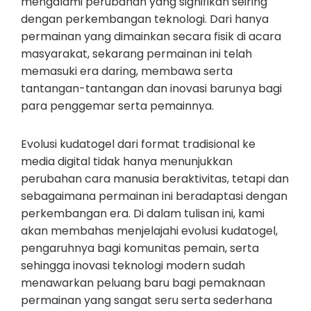
mengalami perubahan yang signifikan seiring
dengan perkembangan teknologi. Dari hanya
permainan yang dimainkan secara fisik di acara
masyarakat, sekarang permainan ini telah
memasuki era daring, membawa serta
tantangan-tantangan dan inovasi barunya bagi
para penggemar serta pemainnya.
Evolusi kudatogel dari format tradisional ke
media digital tidak hanya menunjukkan
perubahan cara manusia beraktivitas, tetapi dan
sebagaimana permainan ini beradaptasi dengan
perkembangan era. Di dalam tulisan ini, kami
akan membahas menjelajahi evolusi kudatogel,
pengaruhnya bagi komunitas pemain, serta
sehingga inovasi teknologi modern sudah
menawarkan peluang baru bagi pemaknaan
permainan yang sangat seru serta sederhana