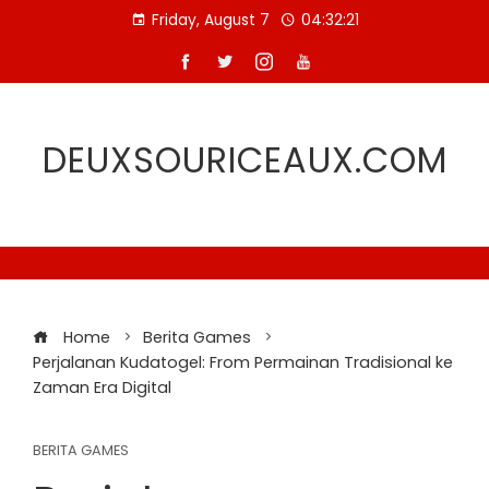
Skip
Friday, August 7
04:32:22
to
content
DEUXSOURICEAUX.COM
Home
Berita Games
Perjalanan Kudatogel: From Permainan Tradisional ke
Zaman Era Digital
BERITA GAMES