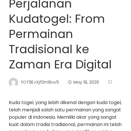
Perjalanan
Kudatogel: From
Permainan
Tradisional ke
Zaman Era Digital
fOT8EJXjf0m8ov5
May 18, 2026
Kuda togel, yang lebih dikenal dengan kuda togel,
telah menjadi salah satu permainan yang sangat
populer di Indonesia. Memiliki akar yang sangat
kuat dalam tradisi tradisional, permainan ini telah