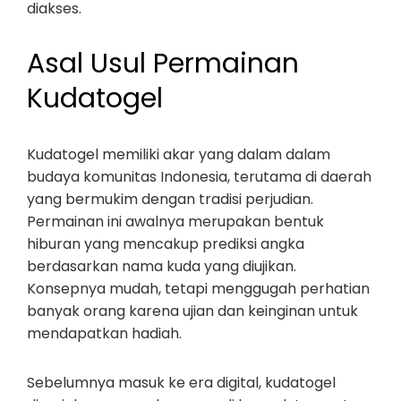
diakses.
Asal Usul Permainan
Kudatogel
Kudatogel memiliki akar yang dalam dalam
budaya komunitas Indonesia, terutama di daerah
yang bermukim dengan tradisi perjudian.
Permainan ini awalnya merupakan bentuk
hiburan yang mencakup prediksi angka
berdasarkan nama kuda yang diujikan.
Konsepnya mudah, tetapi menggugah perhatian
banyak orang karena ujian dan keinginan untuk
mendapatkan hadiah.
Sebelumnya masuk ke era digital, kudatogel