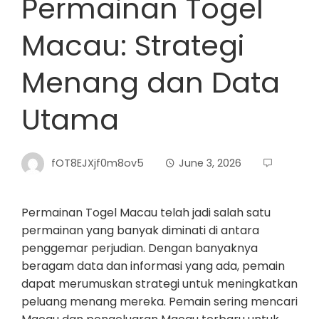
Permainan Togel
Macau: Strategi
Menang dan Data
Utama
fOT8EJXjf0m8ov5
June 3, 2026
Permainan Togel Macau telah jadi salah satu
permainan yang banyak diminati di antara
penggemar perjudian. Dengan banyaknya
beragam data dan informasi yang ada, pemain
dapat merumuskan strategi untuk meningkatkan
peluang menang mereka. Pemain sering mencari