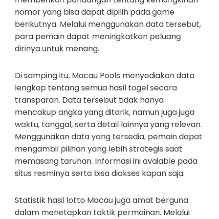
nomor yang bisa dapat dipilih pada game
berikutnya. Melalui menggunakan data tersebut,
para pemain dapat meningkatkan peluang
dirinya untuk menang.
Di samping itu, Macau Pools menyediakan data
lengkap tentang semua hasil togel secara
transparan. Data tersebut tidak hanya
mencakup angka yang ditarik, namun juga juga
waktu, tanggal, serta detail lainnya yang relevan.
Menggunakan data yang tersedia, pemain dapat
mengambil pilihan yang lebih strategis saat
memasang taruhan. Informasi ini avaiable pada
situs resminya serta bisa diakses kapan saja.
Statistik hasil lotto Macau juga amat berguna
dalam menetapkan taktik permainan. Melalui