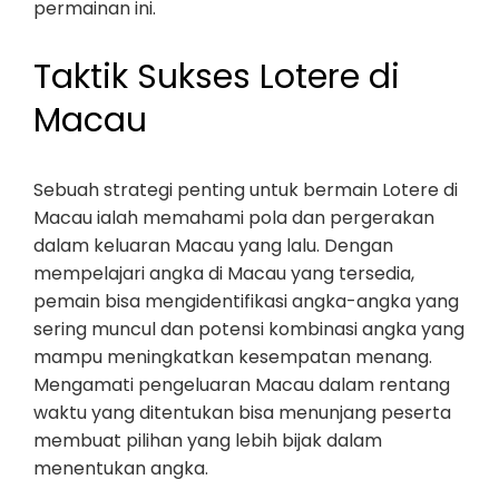
permainan ini.
Taktik Sukses Lotere di
Macau
Sebuah strategi penting untuk bermain Lotere di
Macau ialah memahami pola dan pergerakan
dalam keluaran Macau yang lalu. Dengan
mempelajari angka di Macau yang tersedia,
pemain bisa mengidentifikasi angka-angka yang
sering muncul dan potensi kombinasi angka yang
mampu meningkatkan kesempatan menang.
Mengamati pengeluaran Macau dalam rentang
waktu yang ditentukan bisa menunjang peserta
membuat pilihan yang lebih bijak dalam
menentukan angka.