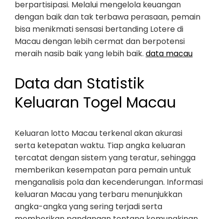
berpartisipasi. Melalui mengelola keuangan
dengan baik dan tak terbawa perasaan, pemain
bisa menikmati sensasi bertanding Lotere di
Macau dengan lebih cermat dan berpotensi
meraih nasib baik yang lebih baik.
data macau
Data dan Statistik
Keluaran Togel Macau
Keluaran lotto Macau terkenal akan akurasi
serta ketepatan waktu. Tiap angka keluaran
tercatat dengan sistem yang teratur, sehingga
memberikan kesempatan para pemain untuk
menganalisis pola dan kecenderungan. Informasi
keluaran Macau yang terbaru menunjukkan
angka-angka yang sering terjadi serta
memberikan pandangan tentang kemungkinan