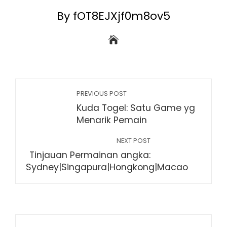
By fOT8EJXjf0m8ov5
PREVIOUS POST
Kuda Togel: Satu Game yg
Menarik Pemain
NEXT POST
Tinjauan Permainan angka:
Sydney|Singapura|Hongkong|Macao