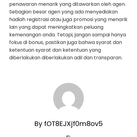
penawaran menarik yang ditawarkan oleh agen.
Sebagian besar agen yang ada menyediakan
hadiah registrasi atau juga promosi yang menarik
lain yang dapat meningkatkan peluang
kemenangan anda. Tetapi, jangan sampai hanya
fokus di bonus, pastikan juga bahwa syarat dan
ketentuan syarat dan ketentuan yang
diberlakukan diberlakukan adil dan transparan.
By fOT8EJXjf0m8ov5