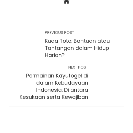
PREVIOUS POST
Kuda Toto: Bantuan atau
Tantangan dalam Hidup
Harian?
NEXT POST
Permainan Kayutogel di
dalam Kebudayaan
Indonesia: Di antara
Kesukaan serta Kewajiban