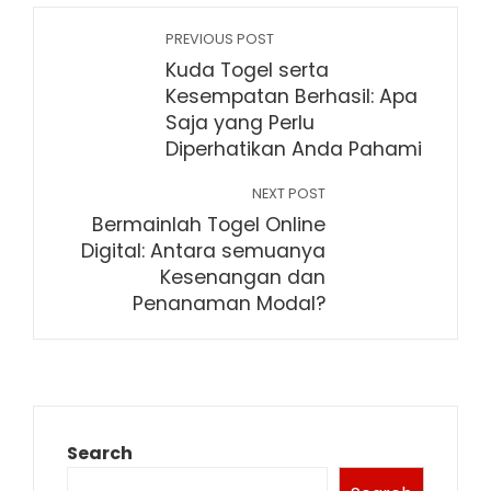
PREVIOUS POST
Kuda Togel serta
Kesempatan Berhasil: Apa
Saja yang Perlu
Diperhatikan Anda Pahami
NEXT POST
Bermainlah Togel Online
Digital: Antara semuanya
Kesenangan dan
Penanaman Modal?
Search