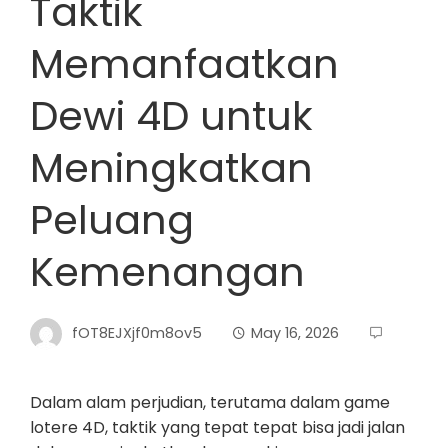
Taktik
Memanfaatkan
Dewi 4D untuk
Meningkatkan
Peluang
Kemenangan
fOT8EJXjf0m8ov5
May 16, 2026
Dalam alam perjudian, terutama dalam game
lotere 4D, taktik yang tepat tepat bisa jadi jalan