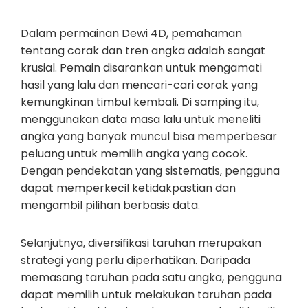
Dalam permainan Dewi 4D, pemahaman
tentang corak dan tren angka adalah sangat
krusial. Pemain disarankan untuk mengamati
hasil yang lalu dan mencari-cari corak yang
kemungkinan timbul kembali. Di samping itu,
menggunakan data masa lalu untuk meneliti
angka yang banyak muncul bisa memperbesar
peluang untuk memilih angka yang cocok.
Dengan pendekatan yang sistematis, pengguna
dapat memperkecil ketidakpastian dan
mengambil pilihan berbasis data.
Selanjutnya, diversifikasi taruhan merupakan
strategi yang perlu diperhatikan. Daripada
memasang taruhan pada satu angka, pengguna
dapat memilih untuk melakukan taruhan pada