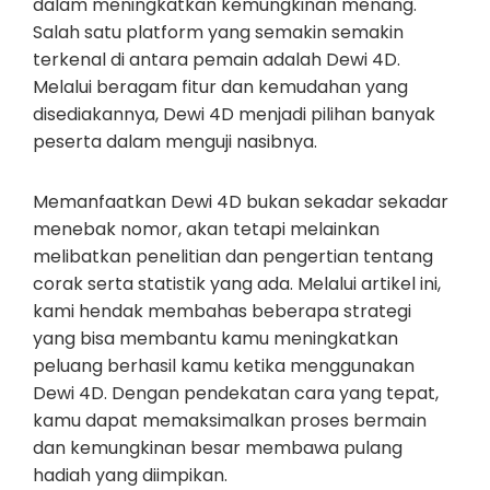
dalam meningkatkan kemungkinan menang.
Salah satu platform yang semakin semakin
terkenal di antara pemain adalah Dewi 4D.
Melalui beragam fitur dan kemudahan yang
disediakannya, Dewi 4D menjadi pilihan banyak
peserta dalam menguji nasibnya.
Memanfaatkan Dewi 4D bukan sekadar sekadar
menebak nomor, akan tetapi melainkan
melibatkan penelitian dan pengertian tentang
corak serta statistik yang ada. Melalui artikel ini,
kami hendak membahas beberapa strategi
yang bisa membantu kamu meningkatkan
peluang berhasil kamu ketika menggunakan
Dewi 4D. Dengan pendekatan cara yang tepat,
kamu dapat memaksimalkan proses bermain
dan kemungkinan besar membawa pulang
hadiah yang diimpikan.