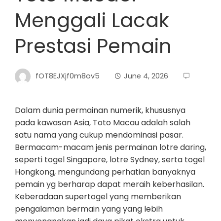
Menggali Lacak
Prestasi Pemain
fOT8EJXjf0m8ov5
June 4, 2026
Dalam dunia permainan numerik, khususnya
pada kawasan Asia, Toto Macau adalah salah
satu nama yang cukup mendominasi pasar.
Bermacam-macam jenis permainan lotre daring,
seperti togel Singapore, lotre Sydney, serta togel
Hongkong, mengundang perhatian banyaknya
pemain yg berharap dapat meraih keberhasilan.
Keberadaan supertogel yang memberikan
pengalaman bermain yang yang lebih