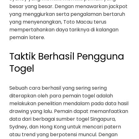
besar yang besar. Dengan menawarkan jackpot
yang menggiurkan serta pengalaman bertaruh
yang menyenangkan, Toto Macau terus
mempertahankan daya tariknya di kalangan
pemain lotere.
Taktik Berhasil Pengguna
Togel
Sebuah cara berhasil yang sering sering
diterapkan oleh para pemain togel adalah
melakukan penelitian mendalam pada data hasil
drawing yang lalu. Pemain dapat memanfaatkan
data dari berbagai sumber togel Singapura,
Sydney, dan Hong Kong untuk mencari patern
atau trend yang berpotensi muncul. Dengan