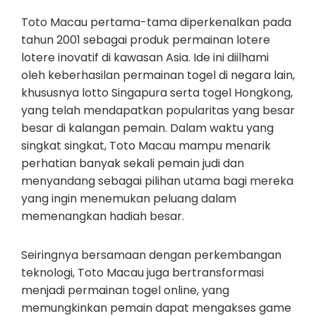
Toto Macau pertama-tama diperkenalkan pada
tahun 2001 sebagai produk permainan lotere
lotere inovatif di kawasan Asia. Ide ini diilhami
oleh keberhasilan permainan togel di negara lain,
khususnya lotto Singapura serta togel Hongkong,
yang telah mendapatkan popularitas yang besar
besar di kalangan pemain. Dalam waktu yang
singkat singkat, Toto Macau mampu menarik
perhatian banyak sekali pemain judi dan
menyandang sebagai pilihan utama bagi mereka
yang ingin menemukan peluang dalam
memenangkan hadiah besar.
Seiringnya bersamaan dengan perkembangan
teknologi, Toto Macau juga bertransformasi
menjadi permainan togel online, yang
memungkinkan pemain dapat mengakses game