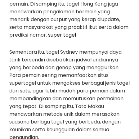
pemain. Di samping itu, togel Hong Kong juga
menawarkan pengalaman bermain yang
menarik dengan output yang kerap diupdate,
serta masyarakat yang proaktif ikut serta dalam
prediksi nomor.
super togel
Sementara itu, togel Sydney mempunyai daya
tarik tersendiri disebabkan jadwal undiannya
yang berbeda dan genap yang menggiurkan.
Para pemain sering memanfaatkan situs
supertogel untuk mengakses berbagai jenis togel
dari satu, agar lebih mudah para pemain dalam
membandingkan dan memutuskan permainan
yang tepat. Di samping itu, Toto Makau
menawarkan metode unik dalam merasakan
suasana berlaga togel yang berbeda, dengan
keunikan serta keunggulan dalam semua
pengundian.